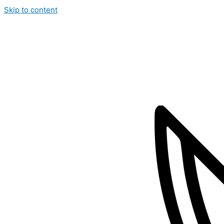
Skip to content